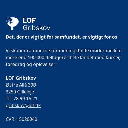
Det, der er vigtigt for samfundet, er vigtigt for os
Vi skaber rammerne for meningsfulde møder mellem
mere end 100.000 deltagere i hele landet med kurser,
foredrag og oplevelser.
LOF Gribskov
Østre Allé 39B
3250 Gilleleje
Tlf. 28 99 16 21
gribskov@lof.dk
CVR. 15020040