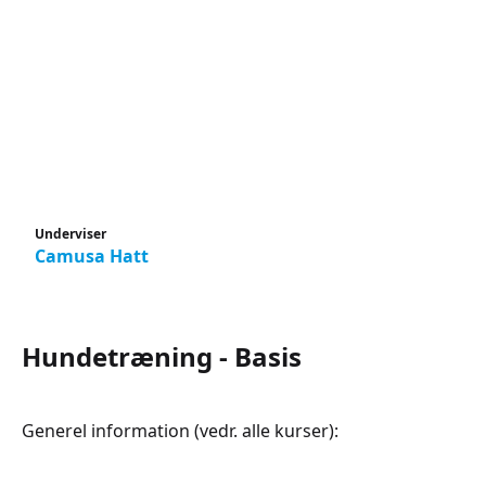
Underviser
Camusa Hatt
Hundetræning - Basis
Generel information (vedr. alle kurser):