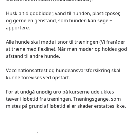
Husk altid godbidder, vand til hunden, plasticposer,
og gerne en genstand, som hunden kan søge +
apportere.
Alle hunde skal møde i snor til træningen (Vi fraråder
at træne med flexline). Når man møder op holdes god
afstand til andre hunde.
Vaccinationsattest og hundeansvarsforsikring skal
kunne forevises ved opstart.
For at undgå unødig uro på kurserne udelukkes
tæver i løbetid fra træningen. Træningsgange, som
mistes på grund af løbetid eller skader erstattes ikke.