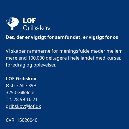
Det, der er vigtigt for samfundet, er vigtigt for os
Vi skaber rammerne for meningsfulde møder mellem
mere end 100.000 deltagere i hele landet med kurser,
foredrag og oplevelser.
LOF Gribskov
Østre Allé 39B
3250 Gilleleje
Tlf. 28 99 16 21
gribskov@lof.dk
CVR. 15020040