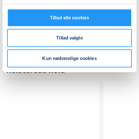
Mødegange
Tillad alle cookies
Tillad valgte
Kun nødvendige cookies
Relaterede hold