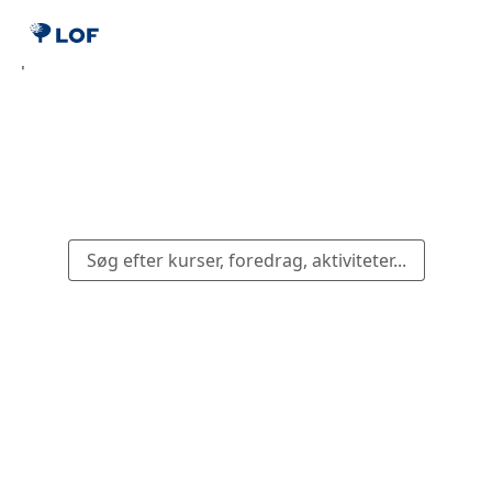
Søg efter kurser, foredrag, aktiviteter...