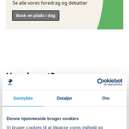
Se alle vores foredrag og debatter
Book en plads i dag
Har du set?
Samtykke
Detaljer
Om
Denne hjemmeside bruger cookies
Vi bruger cookies til at tilpasse vores indhold og