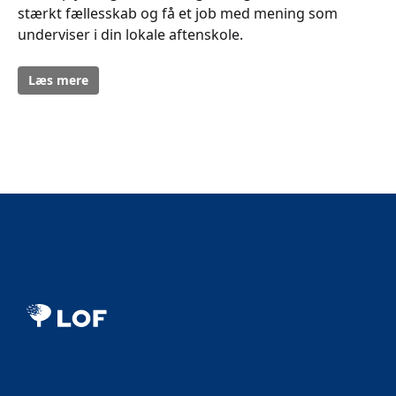
stærkt fællesskab og få et job med mening som
underviser i din lokale aftenskole.
Læs mere