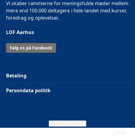
Vi skaber rammerne for meningsfulde møder mellem
mere end 100.000 deltagere i hele landet med kurser,
foredrag og oplevelser.
LOF Aarhus
Følg os på Facebook
Betaling
Persondata politik
Cookie deklaration