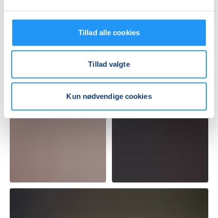
Tillad alle cookies
Tillad valgte
Kun nødvendige cookies