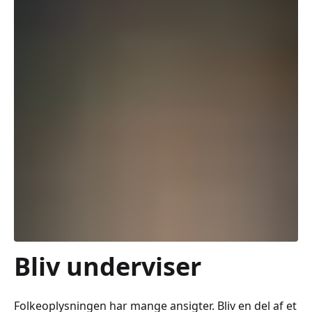
Bliv underviser
Folkeoplysningen har mange ansigter. Bliv en del af et