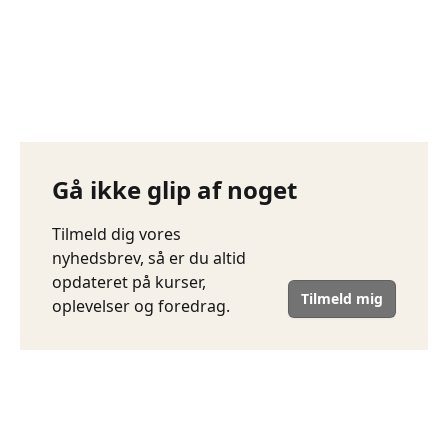
Gå ikke glip af noget
Tilmeld dig vores
nyhedsbrev, så er du altid
opdateret på kurser,
Tilmeld mig
oplevelser og foredrag.