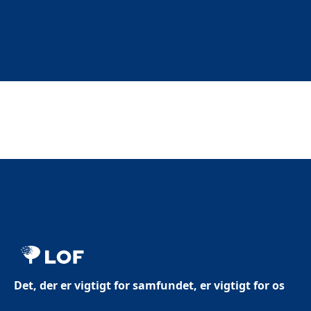
Det, der er vigtigt for samfundet, er vigtigt for os