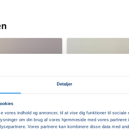
én
Detaljer
ookies
se vores indhold og annoncer, til at vise dig funktioner til sociale
oplysninger om din brug af vores hjemmeside med vores partnere i
ysepartnere. Vores partnere kan kombinere disse data med andr