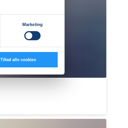
Marketing
Tillad alle cookies