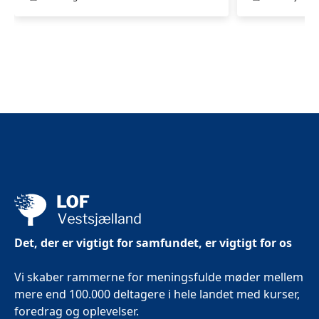
i
Slagelse
Det, der er vigtigt for samfundet, er vigtigt for os
Vi skaber rammerne for meningsfulde møder mellem
mere end 100.000 deltagere i hele landet med kurser,
foredrag og oplevelser.