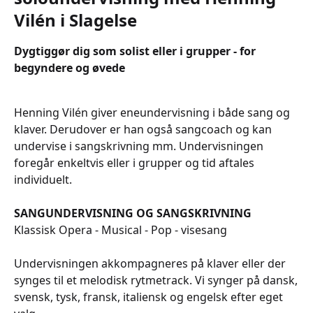
Vilén i Slagelse
Dygtiggør dig som solist eller i grupper - for
begyndere og øvede
Henning Vilén giver eneundervisning i både sang og
klaver. Derudover er han også sangcoach og kan
undervise i sangskrivning mm. Undervisningen
foregår enkeltvis eller i grupper og tid aftales
individuelt.
SANGUNDERVISNING OG SANGSKRIVNING
Klassisk Opera - Musical - Pop - visesang
Undervisningen akkompagneres på klaver eller der
synges til et melodisk rytmetrack. Vi synger på dansk,
svensk, tysk, fransk, italiensk og engelsk efter eget