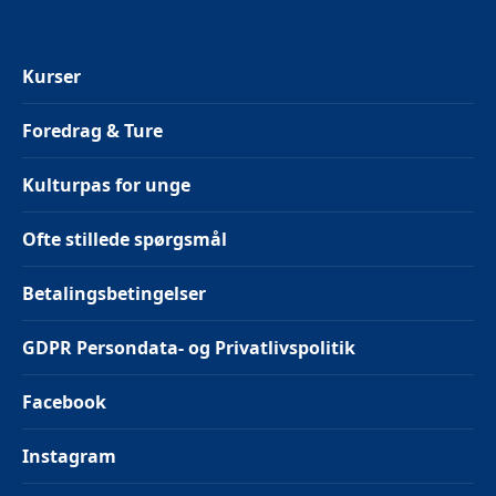
Kurser
Foredrag & Ture
Kulturpas for unge
Ofte stillede spørgsmål
Betalingsbetingelser
GDPR Persondata- og Privatlivspolitik
Facebook
Instagram