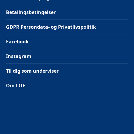
Betalingsbetingelser
GDPR Persondata- og Privatlivspolitik
Facebook
Instagram
Til dig som underviser
Om LOF