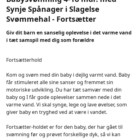
Synje Spånager i Slagelse
Svømmehal - Fortsætter
Giv dit barn en sanselig oplevelse i det varme vand
i tæt samspil med dig som forældre
Fortsætterhold
Kom og svøm med din baby i dejlig varmt vand. Baby
får stimuleret alle sine sanser og fremmet sin
motoriske udvikling. Du har tæt samvær med din
baby og I får gode oplevelser sammen nede i det
varme vand. Vi skal synge, lege og lave øvelser, som
giver baby en tryghed ved at være i vandet.
Fortsætter-holdet er for den baby, der har gået til
svømning før og prøvet forskellige dyk, så vi kan