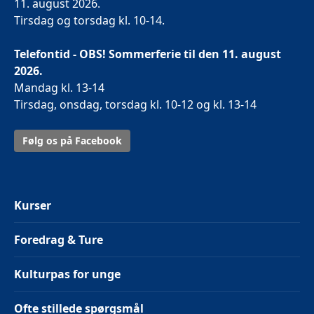
11. august 2026.
Tirsdag og torsdag kl. 10-14.
Telefontid - OBS! Sommerferie til den 11. august
2026.
Mandag kl. 13-14
Tirsdag, onsdag, torsdag kl. 10-12 og kl. 13-14
Følg os på Facebook
Kurser
Foredrag & Ture
Kulturpas for unge
Ofte stillede spørgsmål