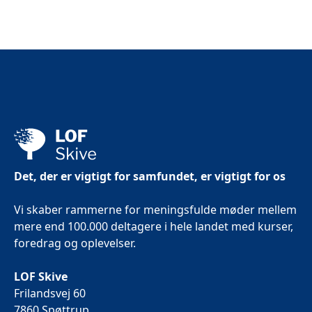
Det, der er vigtigt for samfundet, er vigtigt for os
Vi skaber rammerne for meningsfulde møder mellem
mere end 100.000 deltagere i hele landet med kurser,
foredrag og oplevelser.
LOF Skive
Frilandsvej 60
7860 Spøttrup