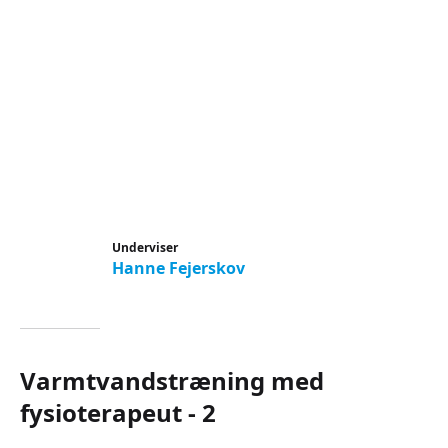
Underviser
Hanne Fejerskov
Varmtvandstræning med
fysioterapeut - 2