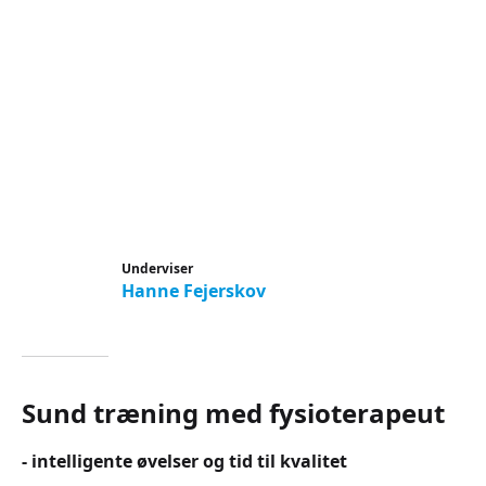
Underviser
Hanne Fejerskov
Sund træning med fysioterapeut
- intelligente øvelser og tid til kvalitet