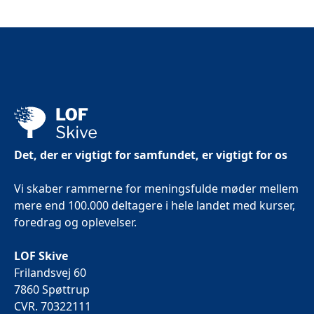
Det, der er vigtigt for samfundet, er vigtigt for os
Vi skaber rammerne for meningsfulde møder mellem
mere end 100.000 deltagere i hele landet med kurser,
foredrag og oplevelser.
LOF Skive
Frilandsvej 60
7860 Spøttrup
CVR. 70322111