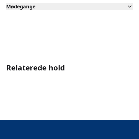
Mødegange
Relaterede hold