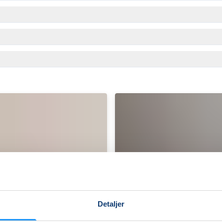
Detaljer