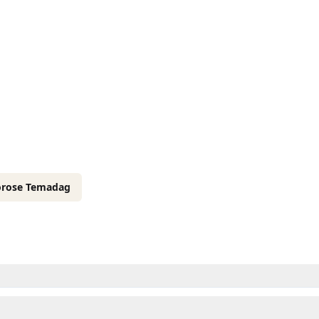
orose Temadag