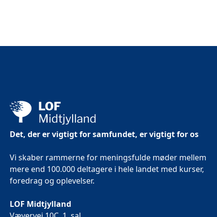
Det, der er vigtigt for samfundet, er vigtigt for os
Vi skaber rammerne for meningsfulde møder mellem
mere end 100.000 deltagere i hele landet med kurser,
foredrag og oplevelser.
LOF Midtjylland
Vævervej 10C, 1. sal