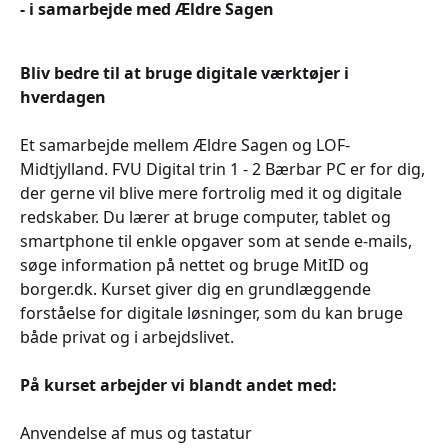
- i samarbejde med Ældre Sagen
Bliv bedre til at bruge digitale værktøjer i
hverdagen
Et samarbejde mellem Ældre Sagen og LOF-
Midtjylland. FVU Digital trin 1 - 2 Bærbar PC er for dig,
der gerne vil blive mere fortrolig med it og digitale
redskaber. Du lærer at bruge computer, tablet og
smartphone til enkle opgaver som at sende e-mails,
søge information på nettet og bruge MitID og
borger.dk. Kurset giver dig en grundlæggende
forståelse for digitale løsninger, som du kan bruge
både privat og i arbejdslivet.
På kurset arbejder vi blandt andet med:
Anvendelse af mus og tastatur