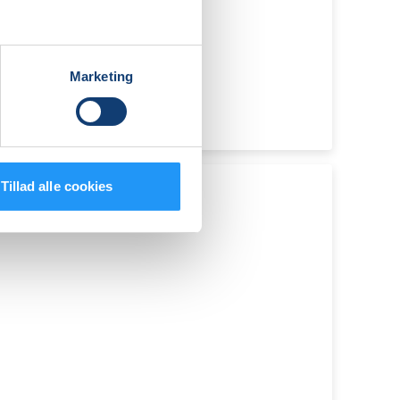
Marketing
Tillad alle cookies