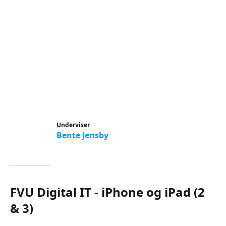
Underviser
Bente Jensby
FVU Digital IT - iPhone og iPad (2
& 3)