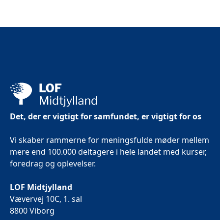
Det, der er vigtigt for samfundet, er vigtigt for os
Vi skaber rammerne for meningsfulde møder mellem
mere end 100.000 deltagere i hele landet med kurser,
foredrag og oplevelser.
LOF Midtjylland
Vævervej 10C, 1. sal
8800 Viborg