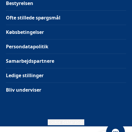
Bestyrelsen
Ofte stillede spørgsmål
Købsbetingelser
Persondatapolitik
Samarbejdspartnere
Ledige stillinger
Bliv underviser
Cookie deklaration