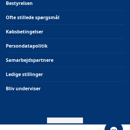
Bestyrelsen
Ofte stillede spørgsmål
Købsbetingelser
Persondatapolitik
Samarbejdspartnere
Ledige stillinger
Bliv underviser
Cookie deklaration