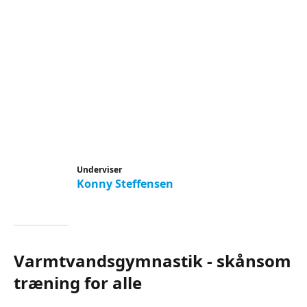
Underviser
Konny Steffensen
Varmtvandsgymnastik - skånsom
træning for alle