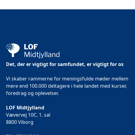
Det, der er vigtigt for samfundet, er vigtigt for os
Vi skaber rammerne for meningsfulde møder mellem
mere end 100.000 deltagere i hele landet med kurser,
foredrag og oplevelser.
LOF Midtjylland
Vævervej 10C, 1. sal
8800 Viborg