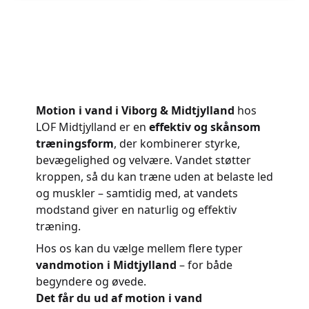
Motion i vand i Viborg & Midtjylland
hos
LOF Midtjylland er en
effektiv og skånsom
træningsform
, der kombinerer styrke,
bevægelighed og velvære. Vandet støtter
kroppen, så du kan træne uden at belaste led
og muskler – samtidig med, at vandets
modstand giver en naturlig og effektiv
træning.
Hos os kan du vælge mellem flere typer
vandmotion i Midtjylland
– for både
begyndere og øvede.
Det får du ud af motion i vand