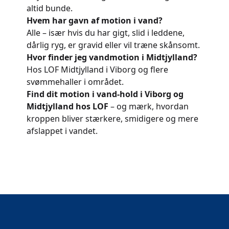
altid bunde.
Hvem har gavn af motion i vand?
Alle – især hvis du har gigt, slid i leddene,
dårlig ryg, er gravid eller vil træne skånsomt.
Hvor finder jeg vandmotion i Midtjylland?
Hos LOF Midtjylland i Viborg og flere
svømmehaller i området.
Find dit motion i vand-hold i Viborg og
Midtjylland hos LOF
– og mærk, hvordan
kroppen bliver stærkere, smidigere og mere
afslappet i vandet.