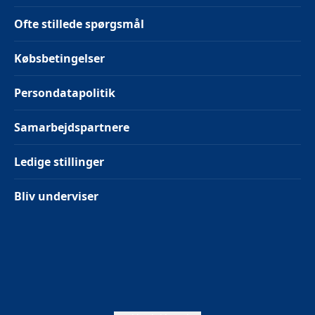
Ofte stillede spørgsmål
Købsbetingelser
Persondatapolitik
Samarbejdspartnere
Ledige stillinger
Bliv underviser