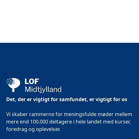
Det, der er vigtigt for samfundet, er vigtigt for os
Vi skaber rammerne for meningsfulde møder mellem
mere end 100.000 deltagere i hele landet med kurser,
foredrag og oplevelser.