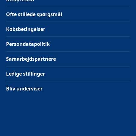
Ofte stillede spørgsmål
Købsbetingelser
Persondatapolitik
Samarbejdspartnere
Ledige stillinger
Bliv underviser