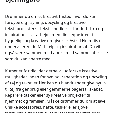
Drømmer du om et kreativt fristed, hvor du kan
fordybe dig i syning, upcycling og kreative
tekstilprojekter? I Tekstilsnedkeriet får du tid, ro og
inspiration til at arbejde med dine egne idéer i
hyggelige og kreative omgivelser. Astrid Holmriis er
underviseren du får hjælp og inspiration af. Du vil
også være sammen med andre med samme interesse
som du kan sparre med.
Kurset er for dig, der gerne vil udforske kreative
muligheder inden for syning, reparation og upcycling
af tøj og tekstiler. Her kan du blandt andet give nyt liv
til tøj fra genbrug eller gemmerne bagerst i skabet.
Reparere tasker eller sy kreative projekter til
hjemmet og familien. Måske drømmer du om at lave
unikke accessories, hatte, tasker eller sjove