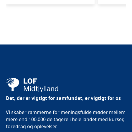
Det, der er vigtigt for samfundet, er vigtigt for os
Vi skaber rammerne for meningsfulde møder mellem
mere end 100.000 deltagere i hele landet med kurser,
foredrag og oplevelser.