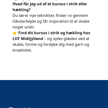
Hvad får jeg ud af et kursus i strik eller
hækling?
Du lærer nye teknikker, finder ro gennem
håndarbejde og får inspiration til at skabe
noget unikt.
👉
Find dit kursus i strik og hækling hos
LOF Midtjylland
– og oplev glæden ved at
skabe, forme og fordybe dig med garn og
kreativitet.