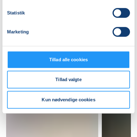
Mødegange
Statistik
Marketing
Relaterede hold
Tillad alle cookies
Tillad valgte
Kun nødvendige cookies