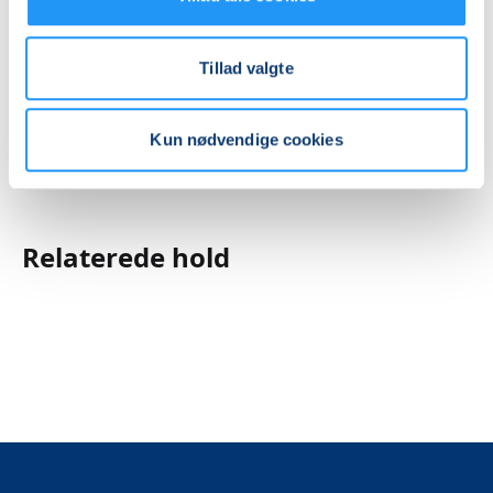
Mødegange
Tillad valgte
Kun nødvendige cookies
Relaterede hold