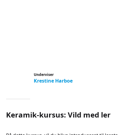
Underviser
Krestine Harboe
Keramik-kursus: Vild med ler