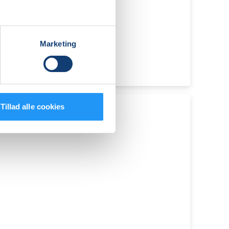
Marketing
Tillad alle cookies