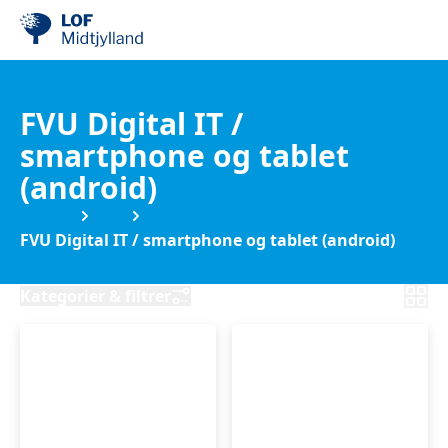
FVU Digital IT /
smartphone og tablet
(android)
Kurser
FVU
FVU Digital IT / smartphone og tablet (android)
Kategorier & filtrer