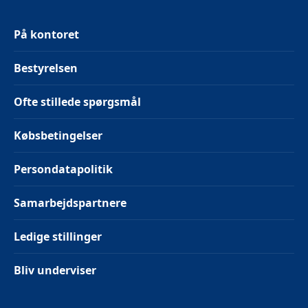
På kontoret
Bestyrelsen
Ofte stillede spørgsmål
Købsbetingelser
Persondatapolitik
Samarbejdspartnere
Ledige stillinger
Bliv underviser