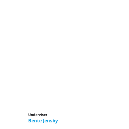
Underviser
Bente Jensby