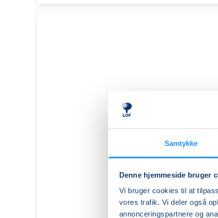
Samtykke
Denne hjemmeside bruger c
Vi bruger cookies til at tilpas
vores trafik. Vi deler også 
annonceringspartnere og anal