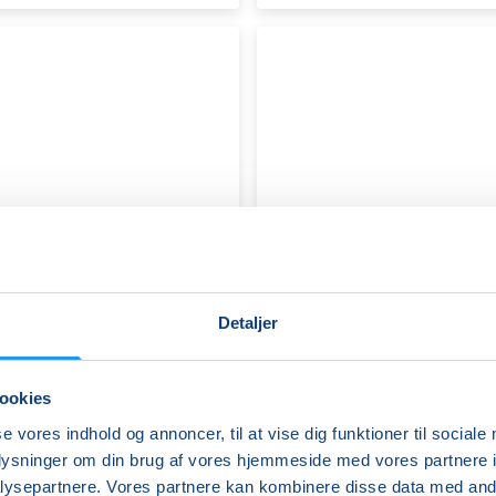
Detaljer
ookies
se vores indhold og annoncer, til at vise dig funktioner til sociale
oplysninger om din brug af vores hjemmeside med vores partnere i
ysepartnere. Vores partnere kan kombinere disse data med andr