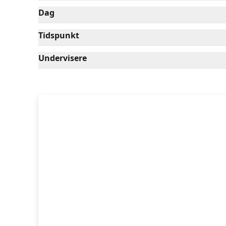
Dag
Tidspunkt
Undervisere