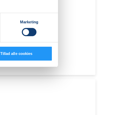
Marketing
Tillad alle cookies