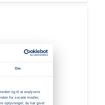
Om
 medier og til at analysere
nden for sociale medier,
e oplysninger, du har givet