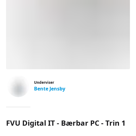
Underviser
Bente Jensby
FVU Digital IT - Bærbar PC - Trin 1