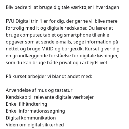
Bliv bedre til at bruge digitale værktøjer i hverdagen
FVU Digital trin 1 er for dig, der gerne vil blive mere
fortrolig med it og digitale redskaber. Du lærer at
bruge computer, tablet og smartphone til enkle
opgaver som at sende e-mails, søge information på
nettet og bruge MitID og borger.dk. Kurset giver dig
en grundlæggende forståelse for digitale løsninger,
som du kan bruge både privat og i arbejdslivet.
På kurset arbejder vi blandt andet med:
Anvendelse af mus og tastatur
Kendskab til relevante digitale værktøjer
Enkel filhåndtering
Enkel informationssøgning
Digital kommunikation
Viden om digital sikkerhed