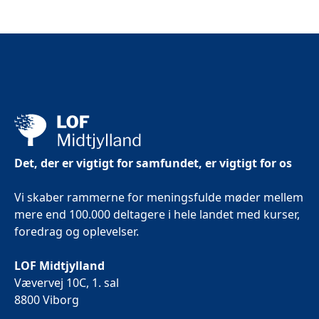
Det, der er vigtigt for samfundet, er vigtigt for os
Vi skaber rammerne for meningsfulde møder mellem
mere end 100.000 deltagere i hele landet med kurser,
foredrag og oplevelser.
LOF Midtjylland
Vævervej 10C, 1. sal
8800 Viborg