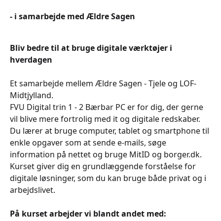
- i samarbejde med Ældre Sagen
Bliv bedre til at bruge digitale værktøjer i
hverdagen
Et samarbejde mellem Ældre Sagen - Tjele og LOF-
Midtjylland.
FVU Digital trin 1 - 2 Bærbar PC er for dig, der gerne
vil blive mere fortrolig med it og digitale redskaber.
Du lærer at bruge computer, tablet og smartphone til
enkle opgaver som at sende e-mails, søge
information på nettet og bruge MitID og borger.dk.
Kurset giver dig en grundlæggende forståelse for
digitale løsninger, som du kan bruge både privat og i
arbejdslivet.
På kurset arbejder vi blandt andet med: