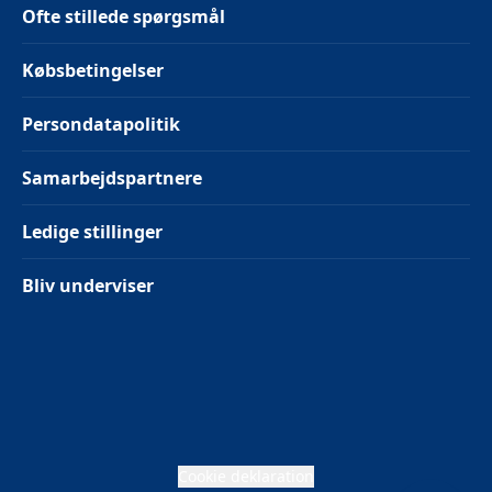
Ofte stillede spørgsmål
Købsbetingelser
Persondatapolitik
Samarbejdspartnere
Ledige stillinger
Bliv underviser
Cookie deklaration