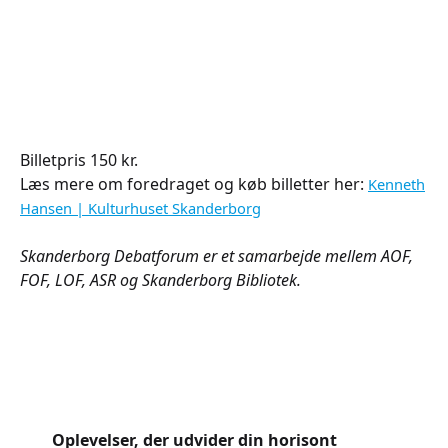
Billetpris 150 kr.
Læs mere om foredraget og køb billetter her:
Kenneth
Hansen | Kulturhuset Skanderborg
Skanderborg Debatforum er et samarbejde mellem AOF,
FOF, LOF, ASR og Skanderborg Bibliotek.
Oplevelser, der udvider din horisont