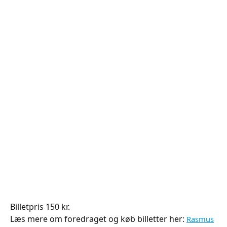
Billetpris 150 kr.
Læs mere om foredraget og køb billetter her:
Rasmus