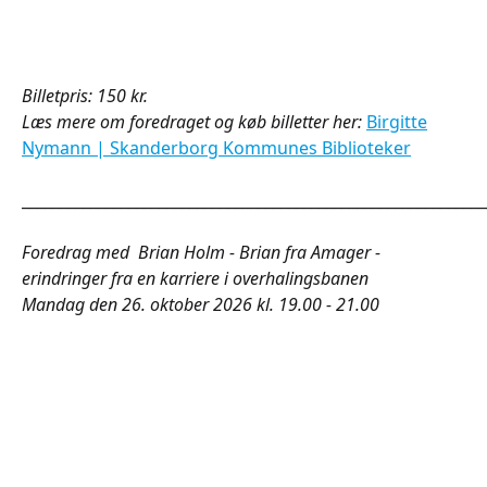
Billetpris: 150 kr.
Læs mere om foredraget og køb billetter her:
Birgitte
Nymann | Skanderborg Kommunes Biblioteker
_____________________________________________________________
Foredrag med Brian Holm - Brian fra Amager -
erindringer fra en karriere i overhalingsbanen
Mandag den 26. oktober 2026 kl. 19.00 - 21.00