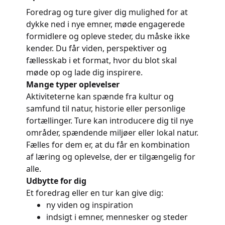
Foredrag og ture giver dig mulighed for at
dykke ned i nye emner, møde engagerede
formidlere og opleve steder, du måske ikke
kender. Du får viden, perspektiver og
fællesskab i et format, hvor du blot skal
møde op og lade dig inspirere.
Mange typer oplevelser
Aktiviteterne kan spænde fra kultur og
samfund til natur, historie eller personlige
fortællinger. Ture kan introducere dig til nye
områder, spændende miljøer eller lokal natur.
Fælles for dem er, at du får en kombination
af læring og oplevelse, der er tilgængelig for
alle.
Udbytte for dig
Et foredrag eller en tur kan give dig:
ny viden og inspiration
indsigt i emner, mennesker og steder