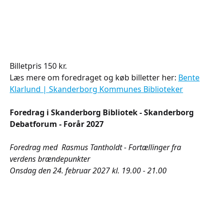
Billetpris 150 kr.
Læs mere om foredraget og køb billetter her:
Bente
Klarlund | Skanderborg Kommunes Biblioteker
Foredrag i Skanderborg Bibliotek - Skanderborg
Debatforum - Forår 2027
Foredrag med Rasmus Tantholdt - Fortællinger fra
verdens brændepunkter
Onsdag den 24. februar 2027 kl. 19.00 - 21.00