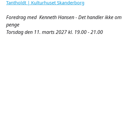
Tantholdt | Kulturhuset Skanderborg
Foredrag med Kenneth Hansen - Det handler ikke om
penge
Torsdag den 11. marts 2027 kl. 19.00 - 21.00