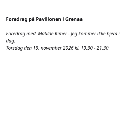
Foredrag på Pavillonen i Grenaa
Foredrag med Matilde Kimer - Jeg kommer ikke hjem i
dag.
Torsdag den 19. november 2026 kl. 19.30 - 21.30