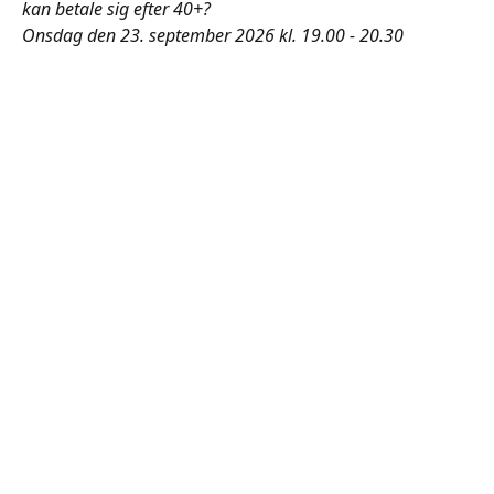
kan betale sig efter 40+?
Onsdag den 23. september 2026 kl. 19.00 - 20.30