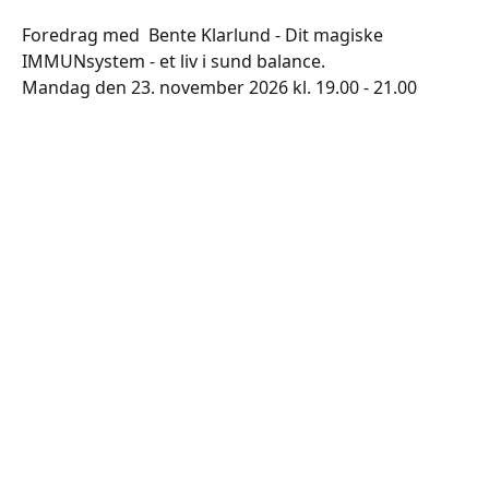
Foredrag med Bente Klarlund - Dit magiske
IMMUNsystem - et liv i sund balance.
Mandag den 23. november 2026 kl. 19.00 - 21.00