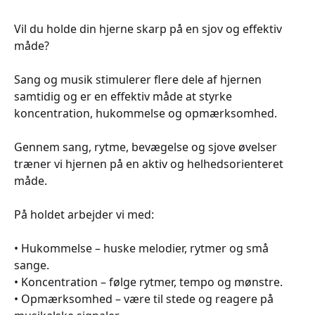
Vil du holde din hjerne skarp på en sjov og effektiv
måde?
Sang og musik stimulerer flere dele af hjernen
samtidig og er en effektiv måde at styrke
koncentration, hukommelse og opmærksomhed.
Gennem sang, rytme, bevægelse og sjove øvelser
træner vi hjernen på en aktiv og helhedsorienteret
måde.
På holdet arbejder vi med:
• Hukommelse – huske melodier, rytmer og små
sange.
• Koncentration – følge rytmer, tempo og mønstre.
• Opmærksomhed – være til stede og reagere på