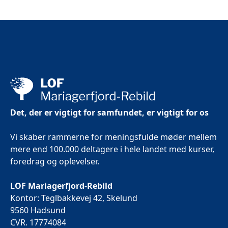
Det, der er vigtigt for samfundet, er vigtigt for os
Vi skaber rammerne for meningsfulde møder mellem
mere end 100.000 deltagere i hele landet med kurser,
foredrag og oplevelser.
LOF Mariagerfjord-Rebild
Kontor: Teglbakkevej 42, Skelund
9560 Hadsund
CVR. 17774084