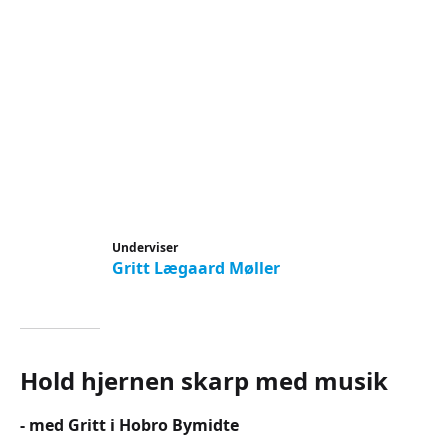
Underviser
Gritt Lægaard Møller
Hold hjernen skarp med musik
- med Gritt i Hobro Bymidte