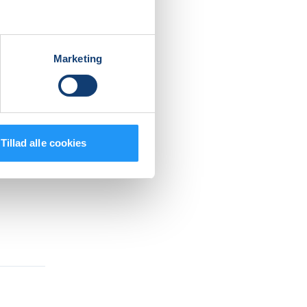
fokus på
Marketing
Tillad alle cookies