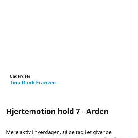
Underviser
Tina Rank Franzen
Hjertemotion hold 7 - Arden
Mere aktiv i hverdagen, så deltag i et givende