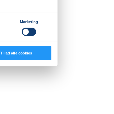
Marketing
Tillad alle cookies