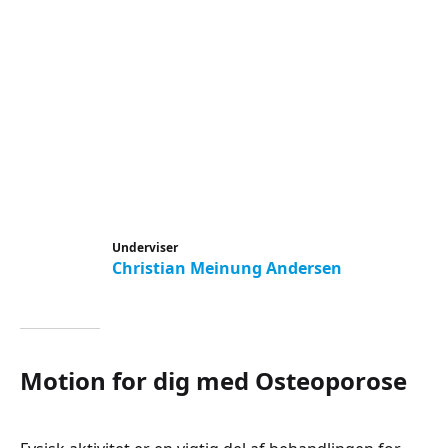
Underviser
Christian Meinung Andersen
Motion for dig med Osteoporose