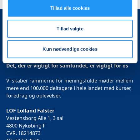
Tillad alle cookies
Tillad valgte
Kun nødvendige cookies
Det, der er vigtigt for samfundet, er vigtigt for os
Vi skaber rammerne for meningsfulde møder mellem
mere end 100.000 deltagere i hele landet med kurser,
foredrag og oplevelser.
LOF Lolland Falster
Vestensborg Alle 1, 3 sal
4800 Nykøbing F
CVR. 18214873