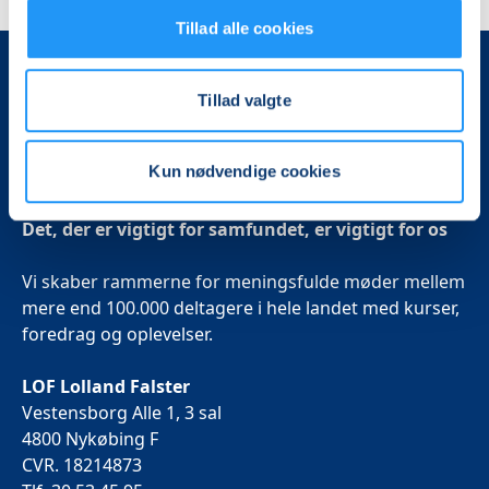
Tillad alle cookies
Tillad valgte
Kun nødvendige cookies
Det, der er vigtigt for samfundet, er vigtigt for os
Vi skaber rammerne for meningsfulde møder mellem
mere end 100.000 deltagere i hele landet med kurser,
foredrag og oplevelser.
LOF Lolland Falster
Vestensborg Alle 1, 3 sal
4800 Nykøbing F
CVR. 18214873