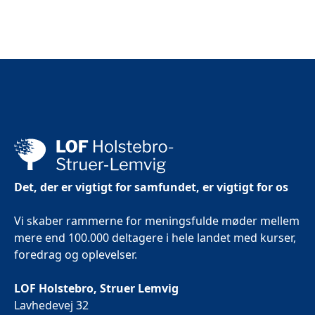
Det, der er vigtigt for samfundet, er vigtigt for os
Vi skaber rammerne for meningsfulde møder mellem
mere end 100.000 deltagere i hele landet med kurser,
foredrag og oplevelser.
LOF Holstebro, Struer Lemvig
Lavhedevej 32