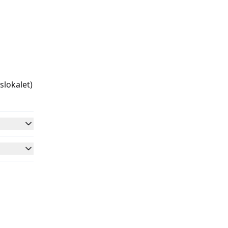
slokalet)