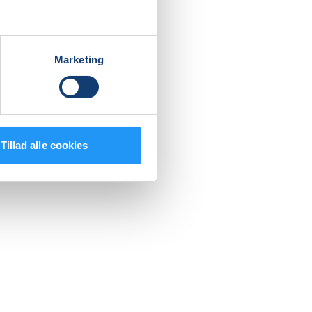
Marketing
Tillad alle cookies