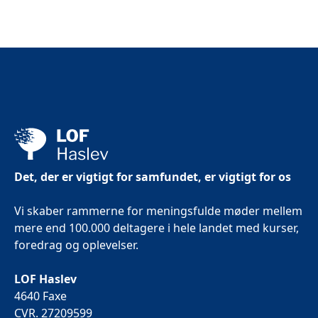
Det, der er vigtigt for samfundet, er vigtigt for os
Vi skaber rammerne for meningsfulde møder mellem
mere end 100.000 deltagere i hele landet med kurser,
foredrag og oplevelser.
LOF Haslev
4640 Faxe
CVR. 27209599