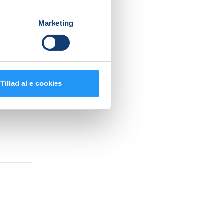
e fokus
Marketing
Tillad alle cookies