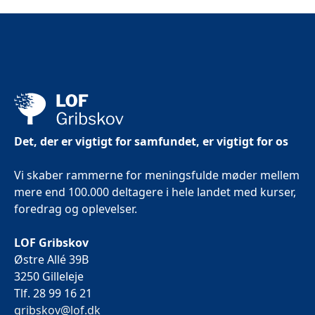
Det, der er vigtigt for samfundet, er vigtigt for os
Vi skaber rammerne for meningsfulde møder mellem
mere end 100.000 deltagere i hele landet med kurser,
foredrag og oplevelser.
LOF Gribskov
Østre Allé 39B
3250 Gilleleje
Tlf. 28 99 16 21
gribskov@lof.dk