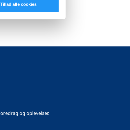
Tillad alle cookies
oredrag og oplevelser.