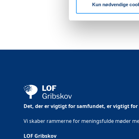
Kun nødvendige coo
Det, der er vigtigt for samfundet, er vigtigt for
Vi skaber rammerne for meningsfulde møder mell
LOF Gribskov