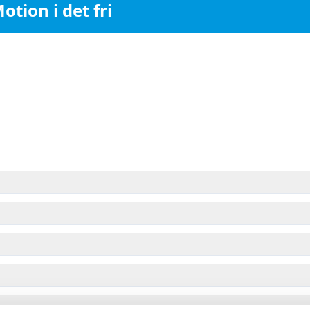
otion i det fri