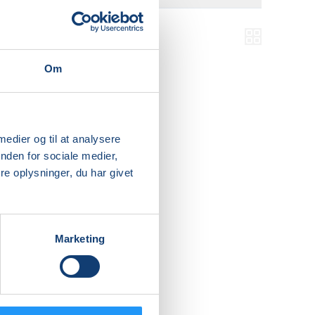
Om
 medier og til at analysere
nden for sociale medier,
e oplysninger, du har givet
Marketing