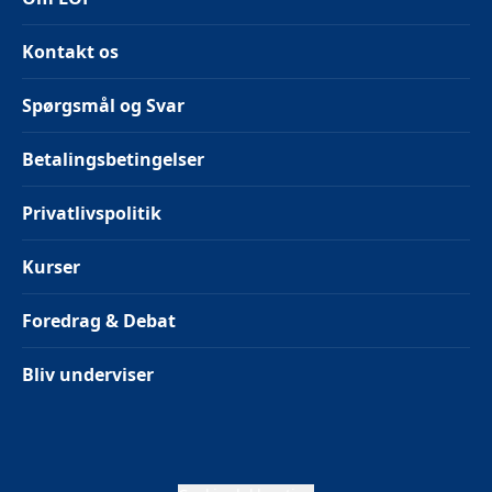
Kontakt os
Spørgsmål og Svar
Betalingsbetingelser
Privatlivspolitik
Kurser
Foredrag & Debat
Bliv underviser