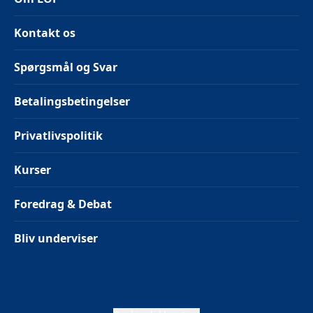
Kontakt os
Spørgsmål og Svar
Betalingsbetingelser
Privatlivspolitik
Kurser
Foredrag & Debat
Bliv underviser