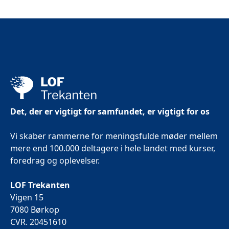
Det, der er vigtigt for samfundet, er vigtigt for os
Vi skaber rammerne for meningsfulde møder mellem
mere end 100.000 deltagere i hele landet med kurser,
foredrag og oplevelser.
LOF Trekanten
Vigen 15
7080 Børkop
CVR. 20451610