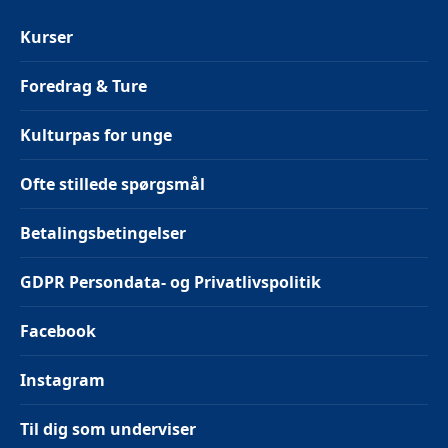
Kurser
Foredrag & Ture
Kulturpas for unge
Ofte stillede spørgsmål
Betalingsbetingelser
GDPR Persondata- og Privatlivspolitik
Facebook
Instagram
Til dig som underviser