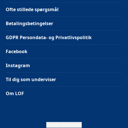
Ofte stillede spørgsmål
Betalingsbetingelser
GDPR Persondata- og Privatlivspolitik
Facebook
Instagram
Til dig som underviser
Om LOF
Cookie deklaration