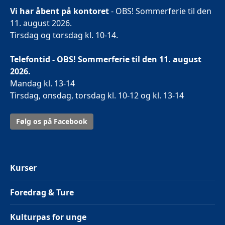
Vi har åbent på kontoret
- OBS! Sommerferie til den
11. august 2026.
Tirsdag og torsdag kl. 10-14.
Telefontid - OBS! Sommerferie til den 11. august
2026.
Mandag kl. 13-14
Tirsdag, onsdag, torsdag kl. 10-12 og kl. 13-14
Følg os på Facebook
Kurser
Foredrag & Ture
Kulturpas for unge