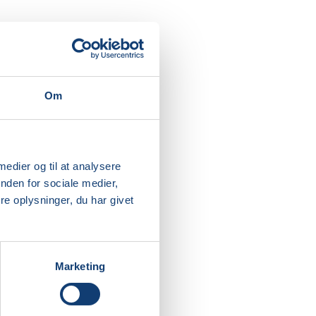
Om
 medier og til at analysere
nden for sociale medier,
e oplysninger, du har givet
Marketing