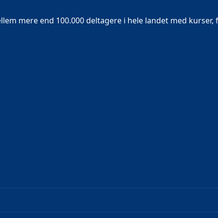
em mere end 100.000 deltagere i hele landet med kurser, f