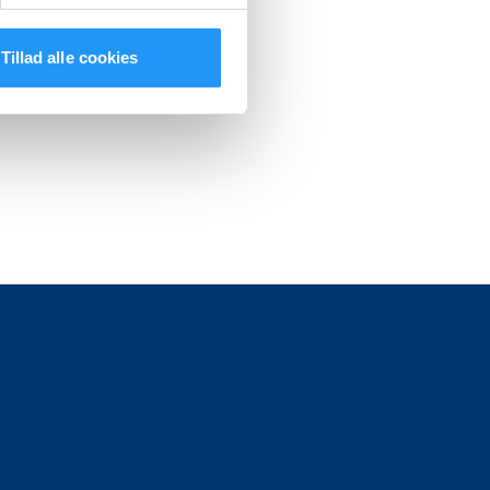
Tillad alle cookies