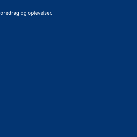
oredrag og oplevelser.