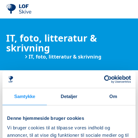
IT, foto, litteratur &
skrivning
Kurser
IT, foto, litteratur & skrivning
Kategorier & filtrer
Ingen resultater
Samtykke
Detaljer
Om
Denne hjemmeside bruger cookies
Vi bruger cookies til at tilpasse vores indhold og
annoncer, til at vise dig funktioner til sociale medier og til